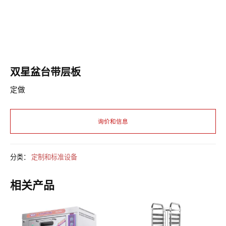
双星盆台带层板
定做
分类：
定制和标准设备
相关产品