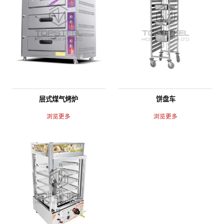
层式煤气烤炉
饼盘车
浏览更多
浏览更多