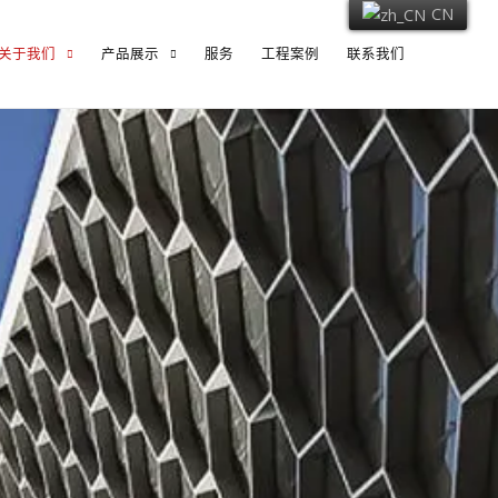
CN
关于我们
产品展示
服务
工程案例
联系我们