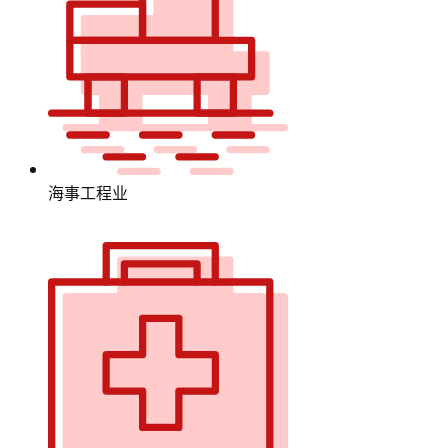
海事工程业