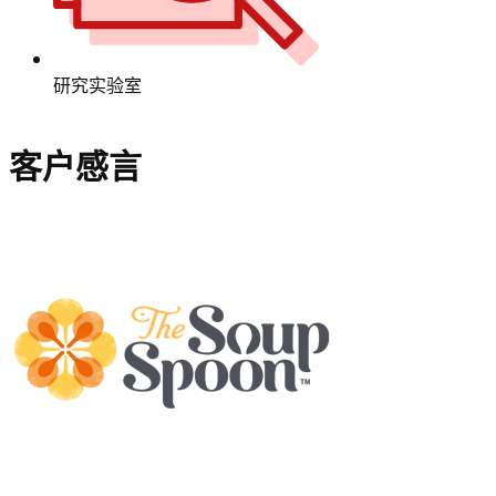
研究实验室
客户感言