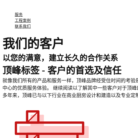
服务
工程案例
联系我们
我们的客户
以您的满意，建立长久的合作关系
顶峰标签 - 客户的首选及信任
就像我们所有的产品和服务一样，顶峰品牌经受住时间的考验是
中心的优质服务体验。 继续阅读以了解其中一些客户对于顶峰
多年来，顶峰已与以下行业在商业厨房设计和建造以及专业定