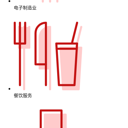
电子制造业
餐饮服务