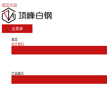
跳至内容
主菜单
首页
关于我们
产品展示