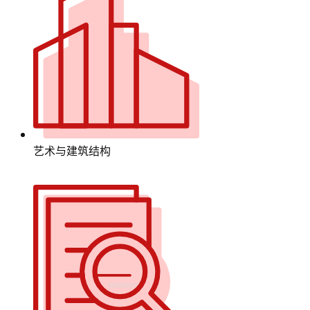
艺术与建筑结构