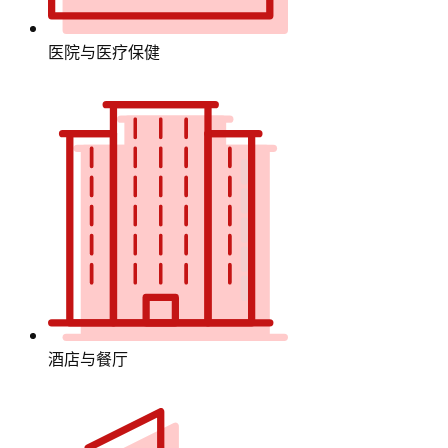
医院与医疗保健
酒店与餐厅