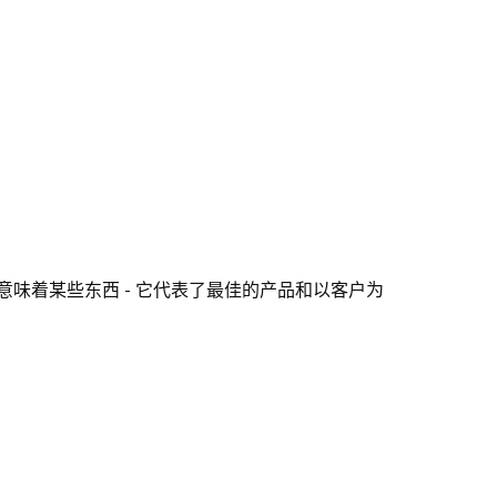
味着某些东西 - 它代表了最佳的产品和以客户为