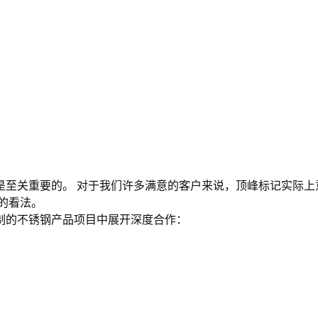
至关重要的。 对于我们许多满意的客户来说，顶峰标记实际上意
的看法。
制的不锈钢产品项目中展开深度合作：