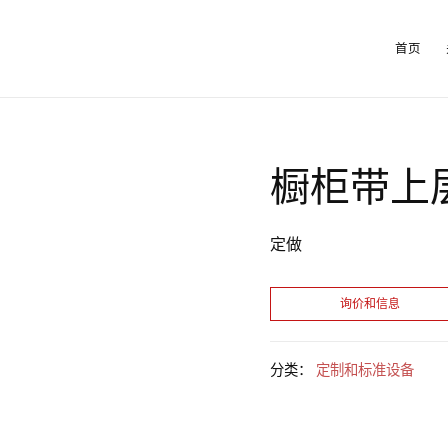
首页
橱柜带上
定做
分类：
定制和标准设备