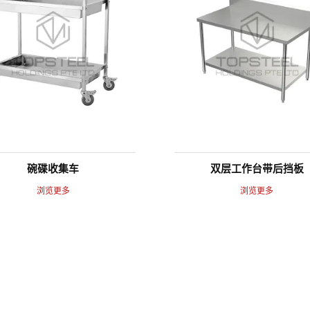
碗碟收集车
双层工作台带后挡板
浏览更多
浏览更多