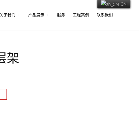
CN
关于我们
产品展示
服务
工程案例
联系我们
层架