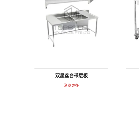
双星盆台带层板
浏览更多